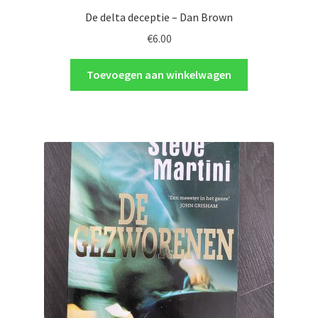
De delta deceptie – Dan Brown
€
6.00
Toevoegen aan winkelwagen