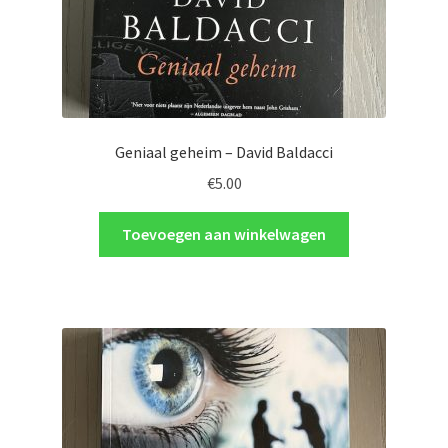
Geniaal geheim – David Baldacci
€
5.00
Toevoegen aan winkelwagen