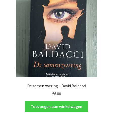
De samenzwering – David Baldacci
€
6.00
Toevoegen aan winkelwagen