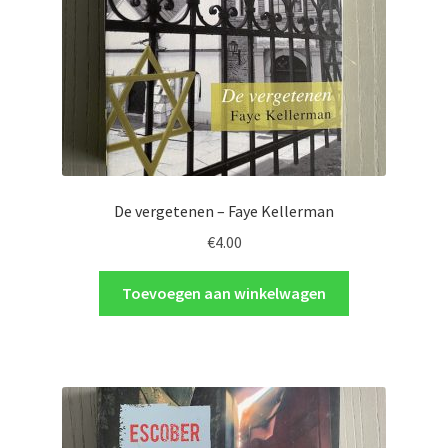
De vergetenen – Faye Kellerman
€
4.00
Toevoegen aan winkelwagen