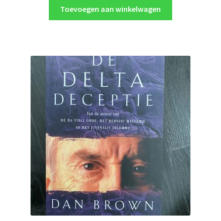
Toevoegen aan winkelwagen