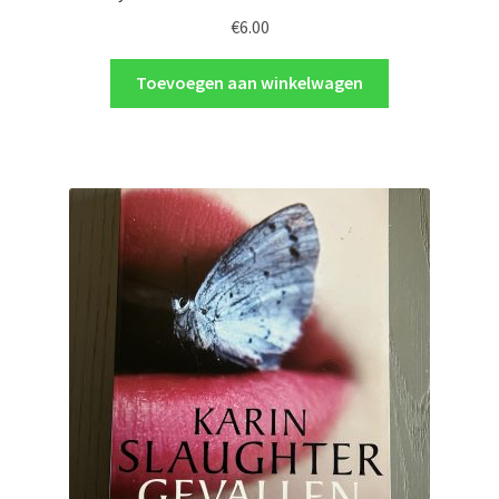
€
6.00
Toevoegen aan winkelwagen