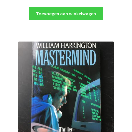
Toevoegen aan winkelwagen