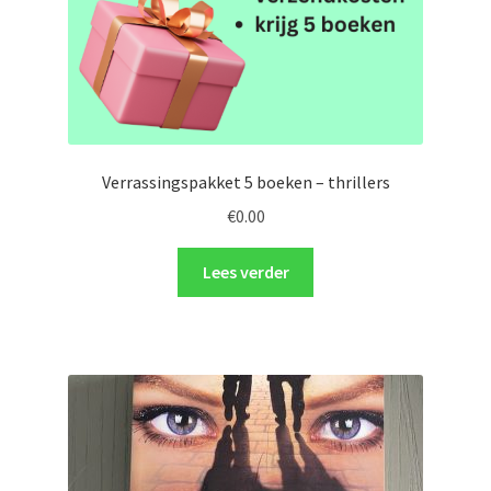
Verrassingspakket 5 boeken – thrillers
€
0.00
Lees verder