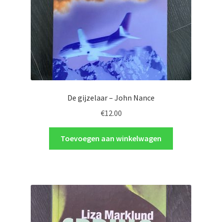
De gijzelaar – John Nance
€
12.00
Toevoegen aan winkelwagen