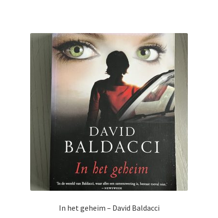
In het geheim – David Baldacci