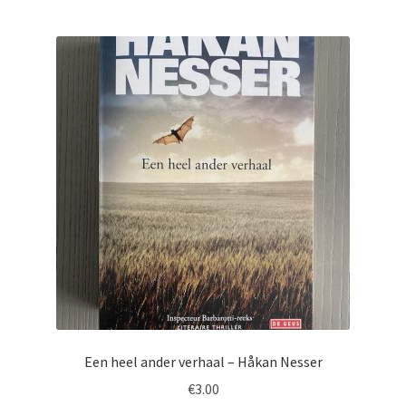
Een heel ander verhaal – Håkan Nesser
€
3.00