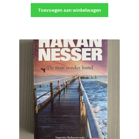
Toevoegen aan winkelwagen