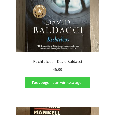
Rechteloos – David Baldacci
€
5.00
Toevoegen aan winkelwagen