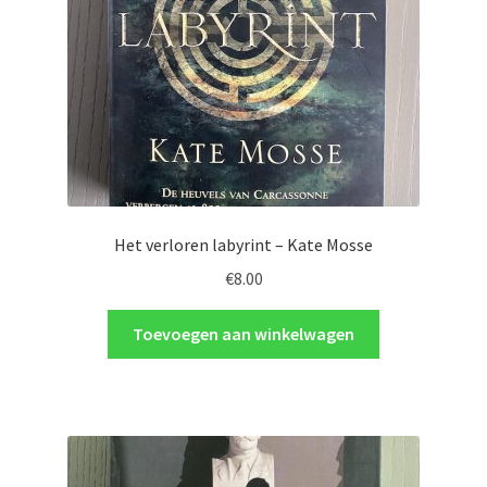
Het verloren labyrint – Kate Mosse
€
8.00
Toevoegen aan winkelwagen