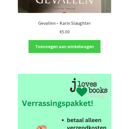
Gevallen – Karin Slaughter
€
5.00
Toevoegen aan winkelwagen