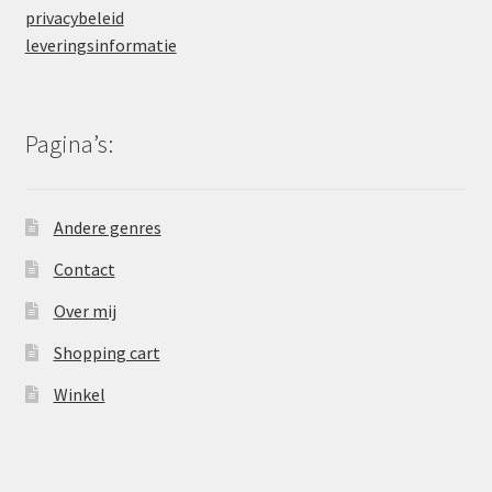
privacybeleid
leveringsinformatie
Pagina’s:
Andere genres
Contact
Over mij
Shopping cart
Winkel