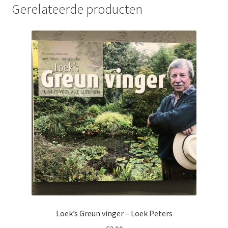
Gerelateerde producten
Loek’s Greun vinger – Loek Peters