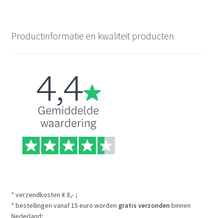
Productinformatie en kwaliteit producten
* verzendkosten € 8,- ;
* bestellingen vanaf 15 euro worden
gratis verzonden
binnen
Nederland;