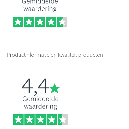
Productinformatie en kwaliteit producten