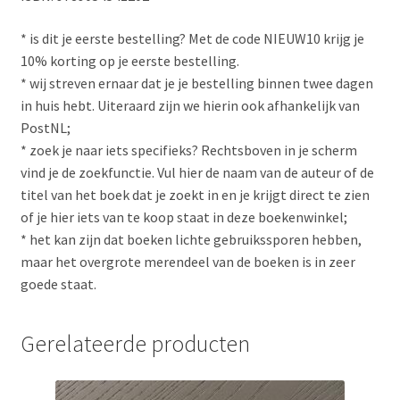
* is dit je eerste bestelling? Met de code NIEUW10 krijg je
10% korting op je eerste bestelling.
* wij streven ernaar dat je je bestelling binnen twee dagen
in huis hebt. Uiteraard zijn we hierin ook afhankelijk van
PostNL;
* zoek je naar iets specifieks? Rechtsboven in je scherm
vind je de zoekfunctie. Vul hier de naam van de auteur of de
titel van het boek dat je zoekt in en je krijgt direct te zien
of je hier iets van te koop staat in deze boekenwinkel;
* het kan zijn dat boeken lichte gebruikssporen hebben,
maar het overgrote merendeel van de boeken is in zeer
goede staat.
Gerelateerde producten