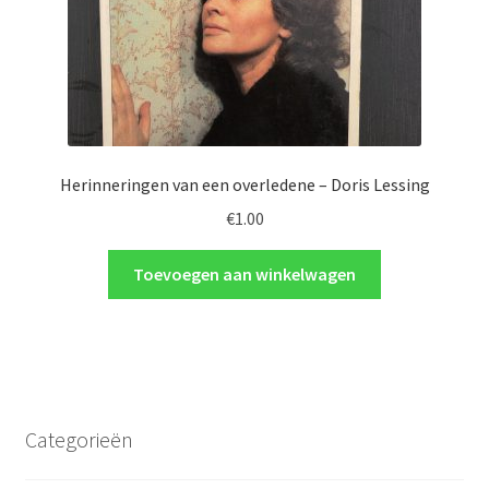
Herinneringen van een overledene – Doris Lessing
€
1.00
Toevoegen aan winkelwagen
Categorieën