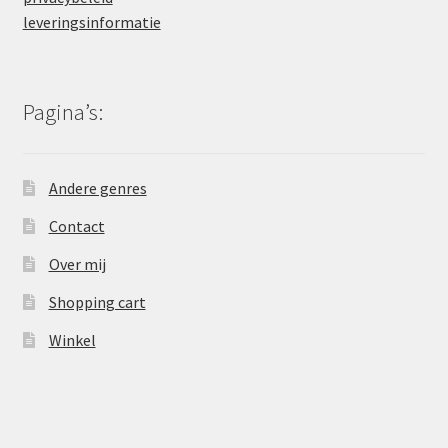
leveringsinformatie
Pagina’s:
Andere genres
Contact
Over mij
Shopping cart
Winkel