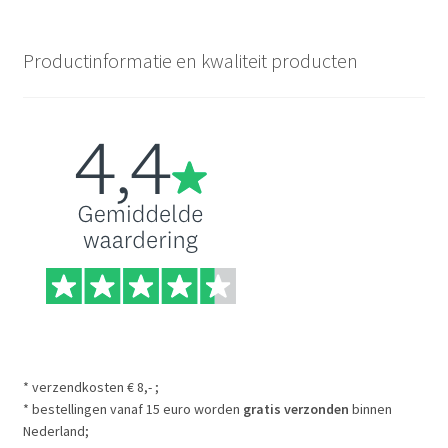
Productinformatie en kwaliteit producten
* verzendkosten € 8,- ;
* bestellingen vanaf 15 euro worden
gratis verzonden
binnen
Nederland;