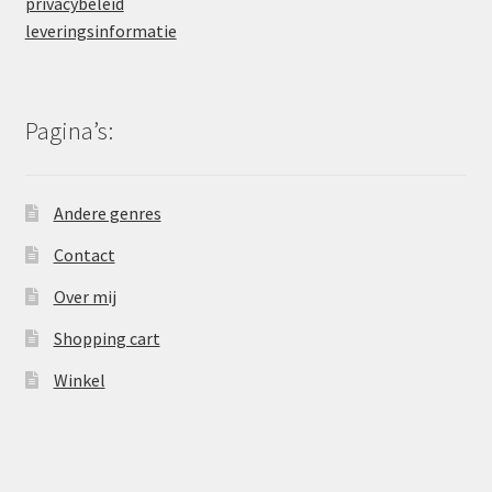
privacybeleid
leveringsinformatie
Pagina’s:
Andere genres
Contact
Over mij
Shopping cart
Winkel