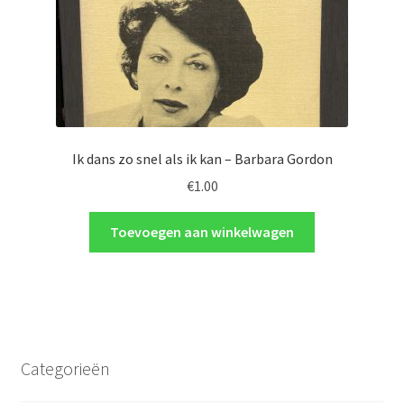
Ik dans zo snel als ik kan – Barbara Gordon
€
1.00
Toevoegen aan winkelwagen
Categorieën