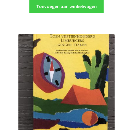
Toevoegen aan winkelwagen