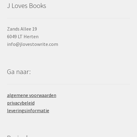
J Loves Books
Zands Allee 19
6049 LT Herten
info@jlovestowrite.com
Ga naar:
algemene voorwaarden
privacybeleid
leveringsinformatie