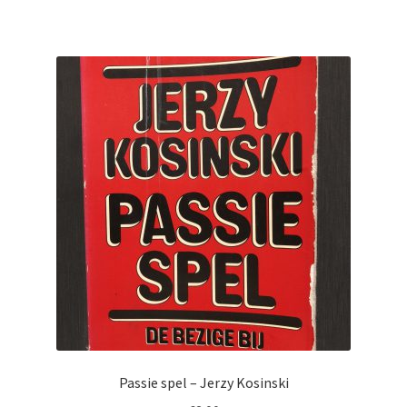
Passie spel – Jerzy Kosinski