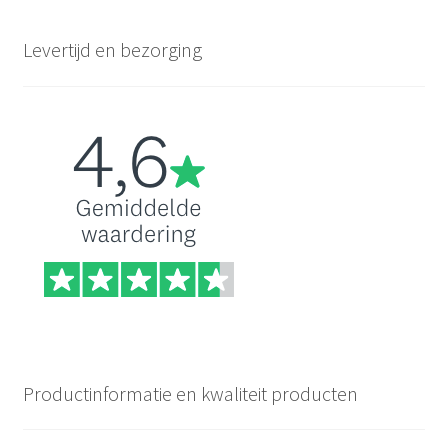
Levertijd en bezorging
Productinformatie en kwaliteit producten