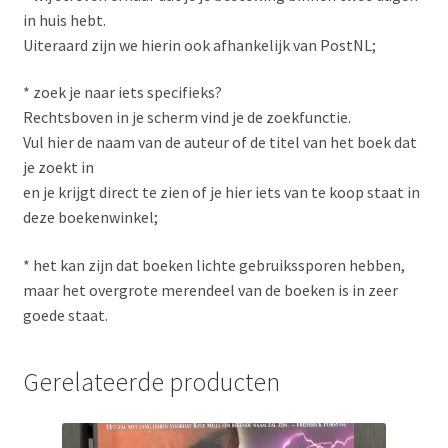
in huis hebt.
Uiteraard zijn we hierin ook afhankelijk van PostNL;
* zoek je naar iets specifieks?
Rechtsboven in je scherm vind je de zoekfunctie.
Vul hier de naam van de auteur of de titel van het boek dat
je zoekt in
en je krijgt direct te zien of je hier iets van te koop staat in
deze boekenwinkel;
* het kan zijn dat boeken lichte gebruikssporen hebben,
maar het overgrote merendeel van de boeken is in zeer
goede staat.
Gerelateerde producten