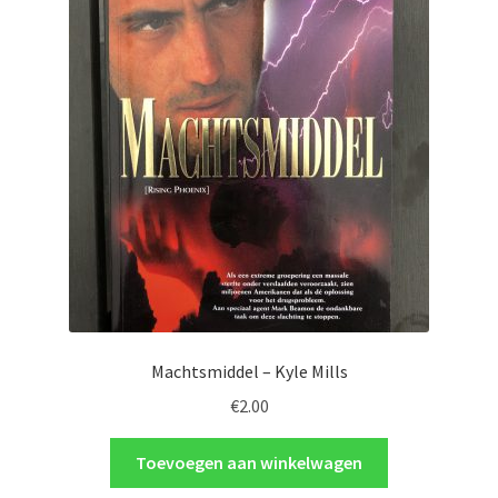
Machtsmiddel – Kyle Mills
€
2.00
Toevoegen aan winkelwagen