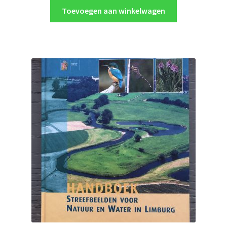
Toevoegen aan winkelwagen