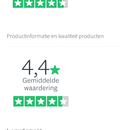
Productinformatie en kwaliteit producten