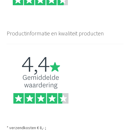
Productinformatie en kwaliteit producten
* verzendkosten € 8,- ;