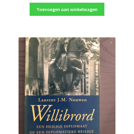
Toevoegen aan winkelwagen