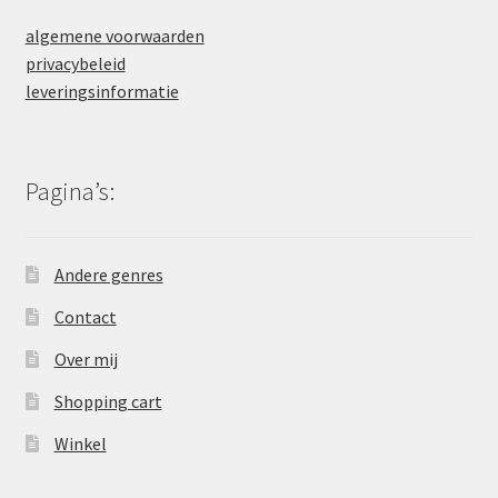
algemene voorwaarden
privacybeleid
leveringsinformatie
Pagina’s:
Andere genres
Contact
Over mij
Shopping cart
Winkel