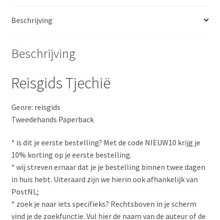
Beschrijving
Beschrijving
Reisgids Tjechië
Genre: reisgids
Tweedehands Paperback
* is dit je eerste bestelling? Met de code NIEUW10 krijg je
10% korting op je eerste bestelling.
* wij streven ernaar dat je je bestelling binnen twee dagen
in huis hebt. Uiteraard zijn we hierin ook afhankelijk van
PostNL;
* zoek je naar iets specifieks? Rechtsboven in je scherm
vind je de zoekfunctie. Vul hier de naam van de auteur of de