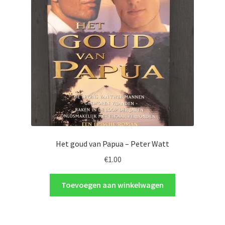
Het goud van Papua – Peter Watt
€
1.00
Toevoegen aan winkelwagen