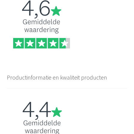
Productinformatie en kwaliteit producten