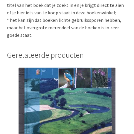
titel van het boek dat je zoekt in en je krijgt direct te zien
of je hier iets van te koop staat in deze boekenwinkel;
* het kan zijn dat boeken lichte gebruikssporen hebben,
maar het overgrote merendeel van de boeken is in zeer
goede staat.
Gerelateerde producten