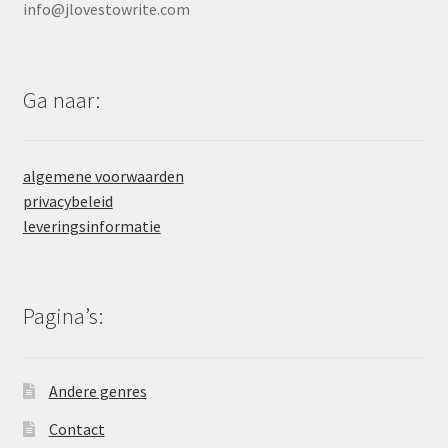
info@jlovestowrite.com
Ga naar:
algemene voorwaarden
privacybeleid
leveringsinformatie
Pagina’s:
Andere genres
Contact