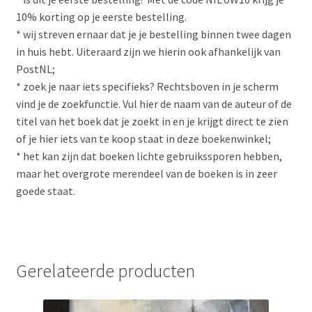
10% korting op je eerste bestelling.
* wij streven ernaar dat je je bestelling binnen twee dagen
in huis hebt. Uiteraard zijn we hierin ook afhankelijk van
PostNL;
* zoek je naar iets specifieks? Rechtsboven in je scherm
vind je de zoekfunctie. Vul hier de naam van de auteur of de
titel van het boek dat je zoekt in en je krijgt direct te zien
of je hier iets van te koop staat in deze boekenwinkel;
* het kan zijn dat boeken lichte gebruikssporen hebben,
maar het overgrote merendeel van de boeken is in zeer
goede staat.
Gerelateerde producten