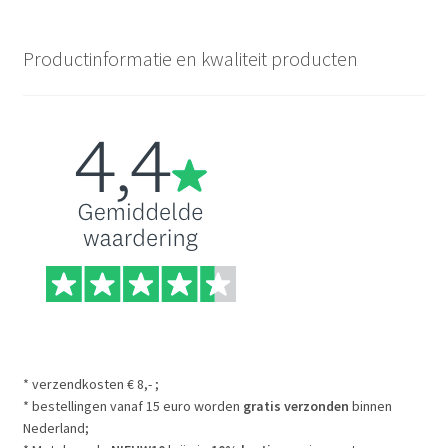
Productinformatie en kwaliteit producten
* verzendkosten € 8,- ;
* bestellingen vanaf 15 euro worden
gratis verzonden
binnen
Nederland;