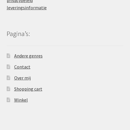
privacybeleid
leveringsinformatie
Pagina’s:
Andere genres
Contact
Over mij
Shopping cart
Winkel