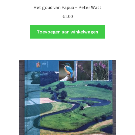
Het goud van Papua – Peter Watt
€
1.00
Toevoegen aan winkelwagen