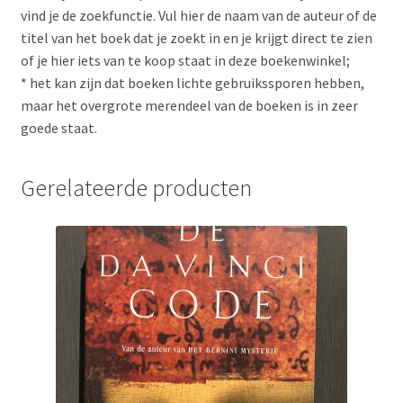
vind je de zoekfunctie. Vul hier de naam van de auteur of de
titel van het boek dat je zoekt in en je krijgt direct te zien
of je hier iets van te koop staat in deze boekenwinkel;
* het kan zijn dat boeken lichte gebruikssporen hebben,
maar het overgrote merendeel van de boeken is in zeer
goede staat.
Gerelateerde producten