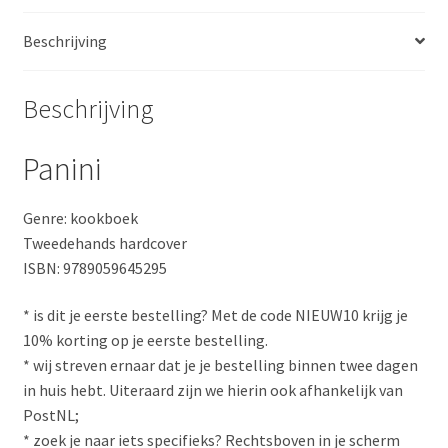
Beschrijving
Beschrijving
Panini
Genre: kookboek
Tweedehands hardcover
ISBN: 9789059645295
* is dit je eerste bestelling? Met de code NIEUW10 krijg je
10% korting op je eerste bestelling.
* wij streven ernaar dat je je bestelling binnen twee dagen
in huis hebt. Uiteraard zijn we hierin ook afhankelijk van
PostNL;
* zoek je naar iets specifieks? Rechtsboven in je scherm