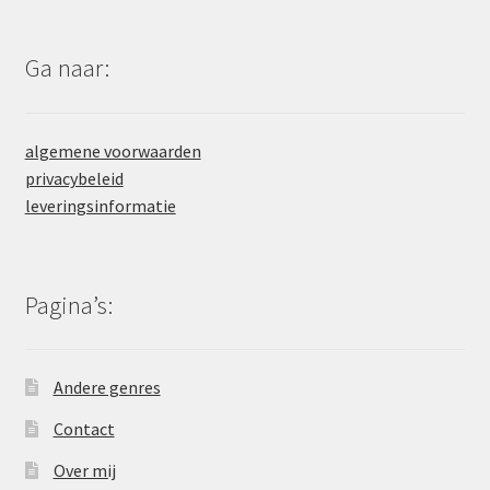
Ga naar:
algemene voorwaarden
privacybeleid
leveringsinformatie
Pagina’s:
Andere genres
Contact
Over mij