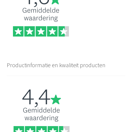
Productinformatie en kwaliteit producten