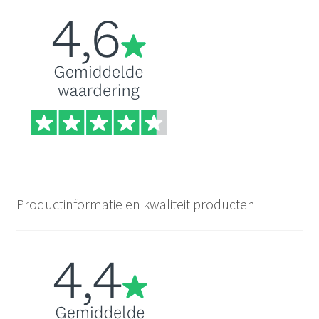
Productinformatie en kwaliteit producten