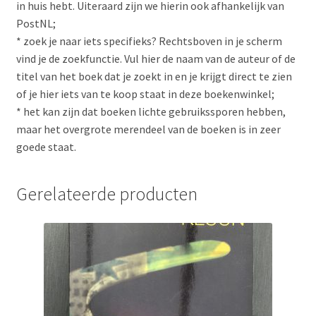
in huis hebt. Uiteraard zijn we hierin ook afhankelijk van
PostNL;
* zoek je naar iets specifieks? Rechtsboven in je scherm
vind je de zoekfunctie. Vul hier de naam van de auteur of de
titel van het boek dat je zoekt in en je krijgt direct te zien
of je hier iets van te koop staat in deze boekenwinkel;
* het kan zijn dat boeken lichte gebruikssporen hebben,
maar het overgrote merendeel van de boeken is in zeer
goede staat.
Gerelateerde producten