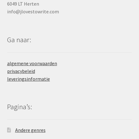
6049 LT Herten
info@jlovestowrite.com
Ga naar:
algemene voorwaarden
privacybeleid
leveringsinformatie
Pagina’s:
Andere genres