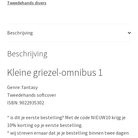
Tweedehands divers
Beschrijving
Beschrijving
Kleine griezel-omnibus 1
Genre: fantasy
Tweedehands softcover
ISBN: 9022935302
* is dit je eerste bestelling? Met de code NIEUW10 krijg je
10% korting op je eerste bestelling.
* wij streven ernaar dat je je bestelling binnen twee dagen