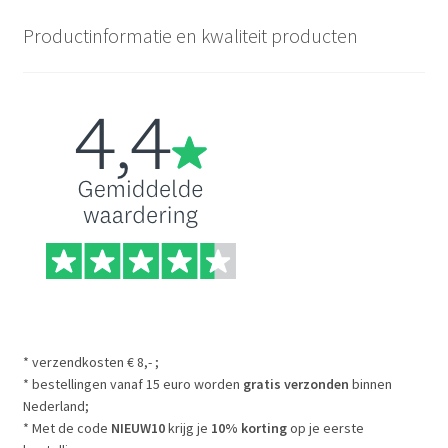
Productinformatie en kwaliteit producten
* verzendkosten € 8,- ;
* bestellingen vanaf 15 euro worden
gratis verzonden
binnen
Nederland;
* Met de code
NIEUW10
krijg je
10% korting
op je eerste