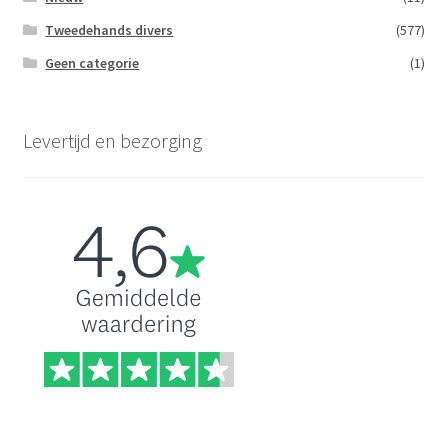
Tweedehands divers
(577)
Geen categorie
(1)
Levertijd en bezorging