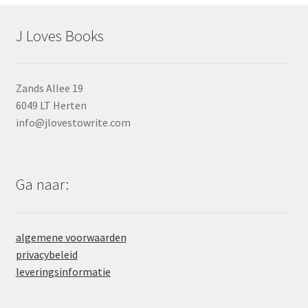
J Loves Books
Zands Allee 19
6049 LT Herten
info@jlovestowrite.com
Ga naar:
algemene voorwaarden
privacybeleid
leveringsinformatie