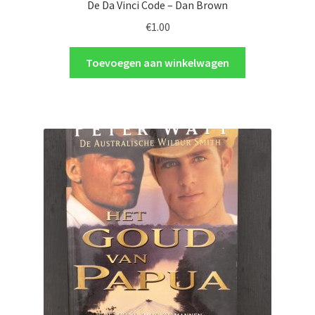
De Da Vinci Code – Dan Brown
€
1.00
Toevoegen aan winkelwagen