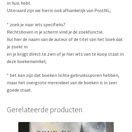
in huis hebt.
Uiteraard zijn we hierin ook afhankelijk van PostNL;
* zoek je naar iets specifieks?
Rechtsboven in je scherm vind je de zoekfunctie.
Vul hier de naam van de auteur of de titel van het boek dat
je zoekt in
en je krijgt direct te zien of je hier iets van te koop staat in
deze boekenwinkel;
* het kan zijn dat boeken lichte gebruikssporen hebben,
maar het overgrote merendeel van de boeken is in zeer
goede staat.
Gerelateerde producten