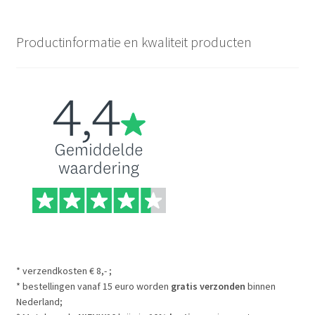
Productinformatie en kwaliteit producten
* verzendkosten € 8,- ;
* bestellingen vanaf 15 euro worden
gratis verzonden
binnen
Nederland;