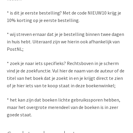
* is dit je eerste bestelling? Met de code NIEUW10 krijg je
10% korting op je eerste bestelling.
* wij streven ernaar dat je je bestelling binnen twee dagen
in huis hebt. Uiteraard zijn we hierin ook afhankelijk van
PostNL;
* zoek je naar iets specifieks? Rechtsboven in je scherm
vind je de zoekfunctie. Vul hier de naam van de auteur of de
titel van het boek dat je zoekt in en je krijgt direct te zien
of je hier iets van te koop staat in deze boekenwinkel;
* het kan zijn dat boeken lichte gebruikssporen hebben,
maar het overgrote merendeel van de boeken is in zeer
goede staat.