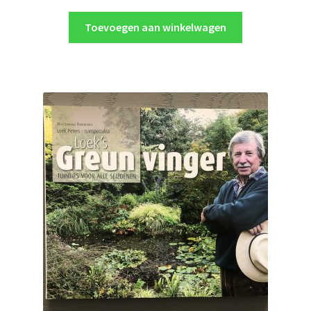
Toevoegen aan winkelwagen