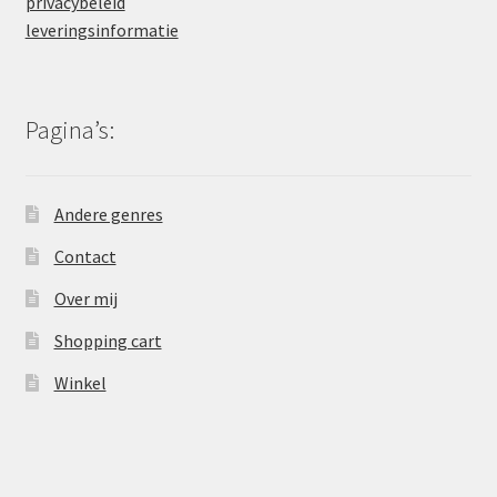
privacybeleid
leveringsinformatie
Pagina’s:
Andere genres
Contact
Over mij
Shopping cart
Winkel