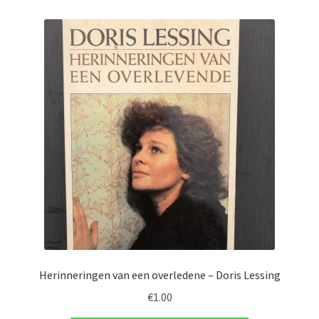
Herinneringen van een overledene – Doris Lessing
€
1.00