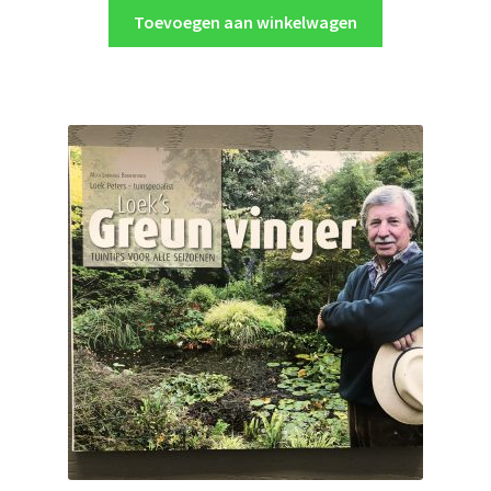
Toevoegen aan winkelwagen