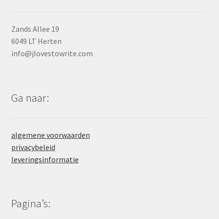
Zands Allee 19
6049 LT Herten
info@jlovestowrite.com
Ga naar:
algemene voorwaarden
privacybeleid
leveringsinformatie
Pagina’s: