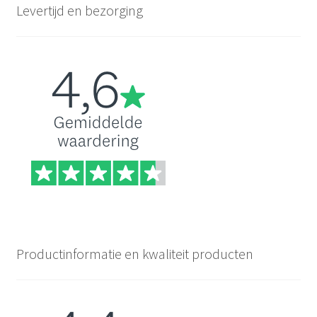
Levertijd en bezorging
Productinformatie en kwaliteit producten