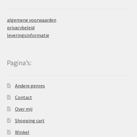
algemene voorwaarden
privacybeleid
leveringsinformatie
Pagina’s:
Andere genres
Contact
Over mij
Shopping cart
Winkel