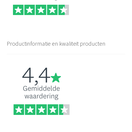
Productinformatie en kwaliteit producten