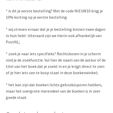
* is dit je eerste bestelling? Met de code NIEUW10 krijg je
10% korting op je eerste bestelling.
* wij streven ernaar dat je je bestelling binnen twee dagen
in huis hebt. Uiteraard zijn we hierin ook afhankelijk van
PostNL;
* zoek je naar iets specifieks? Rechtsboven in je scherm
vind je de zoekfunctie. Vul hier de naam van de auteur of de
titel van het boek dat je zoekt in en je krijgt direct te zien
of je hier iets van te koop staat in deze boekenwinkel;
* het kan zijn dat boeken lichte gebruikssporen hebben,
maar het overgrote merendeel van de boeken is in zeer
goede staat.