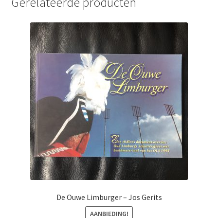
Gerelateerde producten
De Ouwe Limburger – Jos Gerits
AANBIEDING!