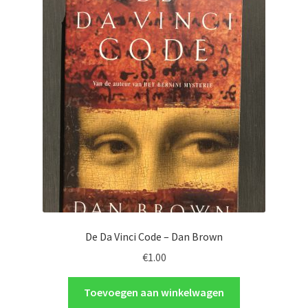
De Da Vinci Code – Dan Brown
€
1.00
Toevoegen aan winkelwagen