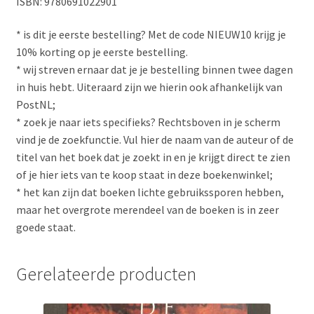
ISBN: 9780691022901
* is dit je eerste bestelling? Met de code NIEUW10 krijg je
10% korting op je eerste bestelling.
* wij streven ernaar dat je je bestelling binnen twee dagen
in huis hebt. Uiteraard zijn we hierin ook afhankelijk van
PostNL;
* zoek je naar iets specifieks? Rechtsboven in je scherm
vind je de zoekfunctie. Vul hier de naam van de auteur of de
titel van het boek dat je zoekt in en je krijgt direct te zien
of je hier iets van te koop staat in deze boekenwinkel;
* het kan zijn dat boeken lichte gebruikssporen hebben,
maar het overgrote merendeel van de boeken is in zeer
goede staat.
Gerelateerde producten