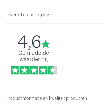
Levertijd en bezorging
Productinformatie en kwaliteit producten