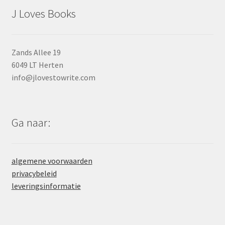
J Loves Books
Zands Allee 19
6049 LT Herten
info@jlovestowrite.com
Ga naar:
algemene voorwaarden
privacybeleid
leveringsinformatie