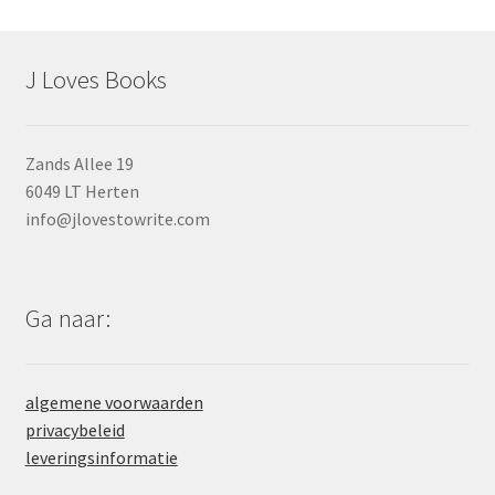
J Loves Books
Zands Allee 19
6049 LT Herten
info@jlovestowrite.com
Ga naar:
algemene voorwaarden
privacybeleid
leveringsinformatie