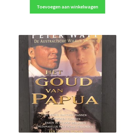
Toevoegen aan winkelwagen