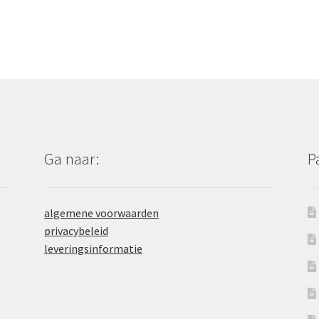
Ga naar:
P
algemene voorwaarden
privacybeleid
leveringsinformatie