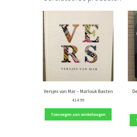
Versjes van Mar – Marlouk Basten
De
€
14.99
Toevoegen aan winkelwagen