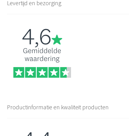
Levertijd en bezorging
Productinformatie en kwaliteit producten