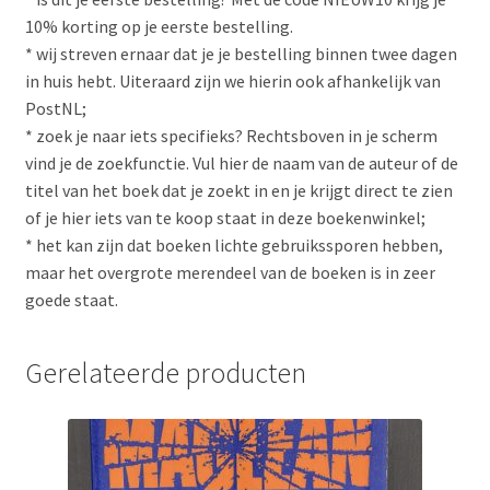
10% korting op je eerste bestelling.
* wij streven ernaar dat je je bestelling binnen twee dagen
in huis hebt. Uiteraard zijn we hierin ook afhankelijk van
PostNL;
* zoek je naar iets specifieks? Rechtsboven in je scherm
vind je de zoekfunctie. Vul hier de naam van de auteur of de
titel van het boek dat je zoekt in en je krijgt direct te zien
of je hier iets van te koop staat in deze boekenwinkel;
* het kan zijn dat boeken lichte gebruikssporen hebben,
maar het overgrote merendeel van de boeken is in zeer
goede staat.
Gerelateerde producten