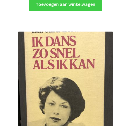
Toevoegen aan winkelwagen