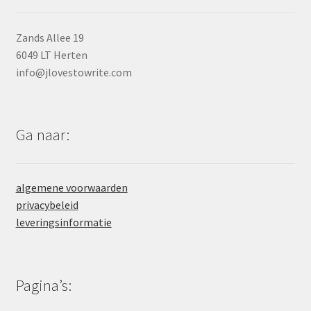
Zands Allee 19
6049 LT Herten
info@jlovestowrite.com
Ga naar:
algemene voorwaarden
privacybeleid
leveringsinformatie
Pagina’s: