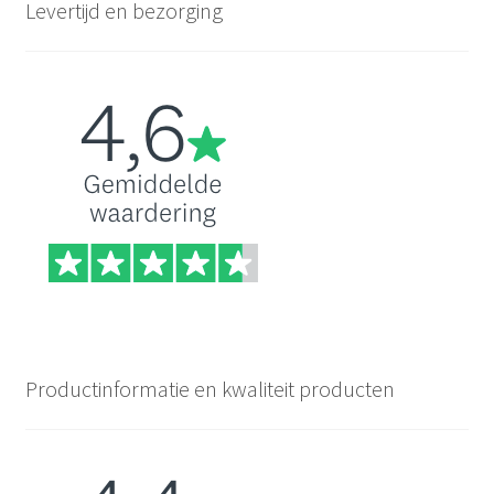
Levertijd en bezorging
Productinformatie en kwaliteit producten