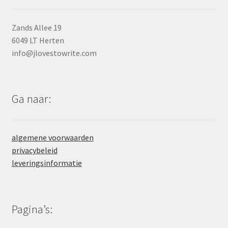
Zands Allee 19
6049 LT Herten
info@jlovestowrite.com
Ga naar:
algemene voorwaarden
privacybeleid
leveringsinformatie
Pagina’s: