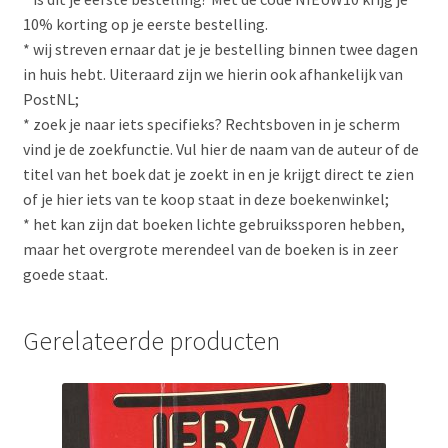
10% korting op je eerste bestelling.
* wij streven ernaar dat je je bestelling binnen twee dagen
in huis hebt. Uiteraard zijn we hierin ook afhankelijk van
PostNL;
* zoek je naar iets specifieks? Rechtsboven in je scherm
vind je de zoekfunctie. Vul hier de naam van de auteur of de
titel van het boek dat je zoekt in en je krijgt direct te zien
of je hier iets van te koop staat in deze boekenwinkel;
* het kan zijn dat boeken lichte gebruikssporen hebben,
maar het overgrote merendeel van de boeken is in zeer
goede staat.
Gerelateerde producten