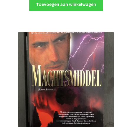
Toevoegen aan winkelwagen