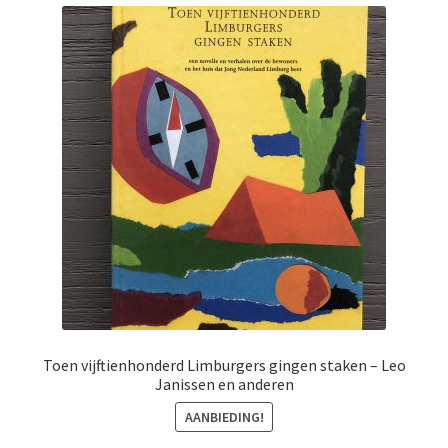
Toen vijftienhonderd Limburgers gingen staken – Leo
Janissen en anderen
AANBIEDING!