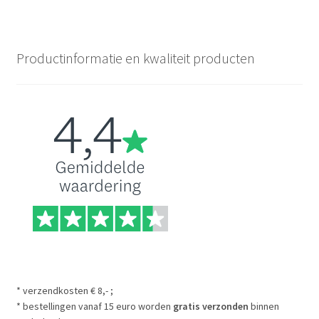
Productinformatie en kwaliteit producten
* verzendkosten € 8,- ;
* bestellingen vanaf 15 euro worden
gratis verzonden
binnen